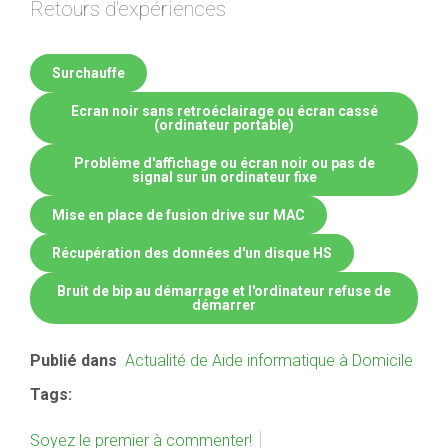
Retours d'expériences
Surchauffe
Ecran noir sans retroéclairage ou écran cassé
(ordinateur portable)
Problème d'affichage ou écran noir ou pas de
signal sur un ordinateur fixe
Mise en place de fusion drive sur MAC
Récupération des données d'un disque HS
Bruit de bip au démarrage et l'ordinateur refuse de
démarrer
Publié dans
Actualité de Aide informatique à Domicile
Tags:
Soyez le premier à commenter!