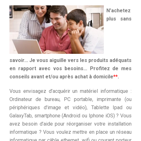
N'achetez
plus sans
savoir... Je vous aiguille vers les produits adéquats
en rapport avec vos besoins... Profitez de mes
conseils avant et/ou après achat à domicile
**
.
Vous envisagez d’acquérir un matériel informatique :
Ordinateur de bureau, PC portable, imprimante (ou
périphériques d'image et vidéo), Tablette Ipad ou
GalaxyTab, smartphone (Android ou Iphone iOS) ? Vous
avez besoin d’aide pour réorganiser votre installation
informatique ? Vous voulez mettre en place un réseau
informatique par câble ethernet, wifi ou courant porteur