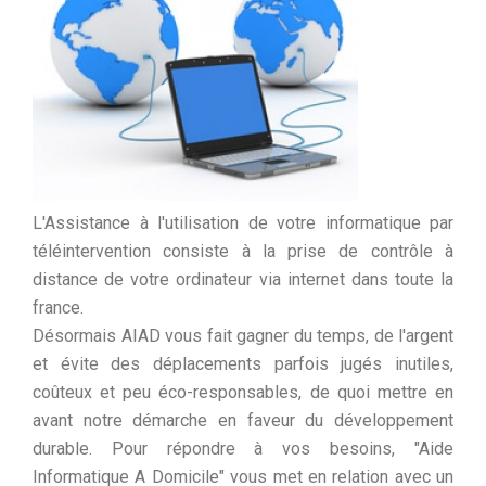
L'Assistance à l'utilisation de votre informatique par
téléintervention consiste à la
prise de contrôle à
distance de votre ordinateur via internet dans toute la
france.
Désormais AIAD vous fait gagner du temps, de l'argent
et évite des déplacements parfois jugés inutiles,
coûteux et peu éco-responsables, de quoi mettre en
avant notre démarche en faveur du développement
durable. Pour répondre à vos besoins, "Aide
Informatique A Domicile" vous met en relation avec un