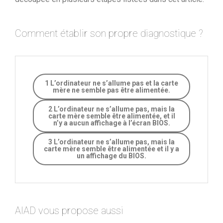
Comment établir son propre diagnostique ?
1 L’ordinateur ne s’allume pas et la carte
mère ne semble pas être alimentée.
2 L’ordinateur ne s’allume pas, mais la
carte mère semble être alimentée, et il
n’y a aucun affichage à l’écran BIOS.
3 L’ordinateur ne s’allume pas, mais la
carte mère semble être alimentée et il y a
un affichage du BIOS.
AIAD vous propose aussi