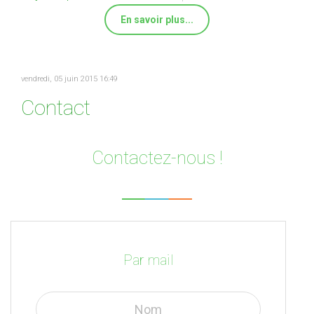
En savoir plus...
vendredi, 05 juin 2015 16:49
Contact
Contactez-nous !
Par mail