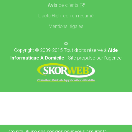
Avis
de clients
L'actu HighTech en résumé
Mentions légales
Copyright © 2009-2015 Tout droits réservé à
Aide
Informatique A Domicile
- Site propulsé par l'agence
Ce site utilise des cookies pour vous assurer la