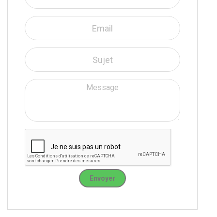
Envoyer