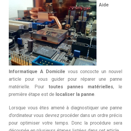
Aide
Informatique A Domicile
vous concocte un nouvel
article pour vous guider pour réparer une panne
matérielle. Pour
toutes pannes matérielles
, le
première étape est de
localiser la panne
.
Lorsque vous êtes amené à diagnostiquer une panne
d’ordinateur vous devrez procéder dans un ordre précis
pour optimiser votre temps. Donc la procédure sera
découpée en plusieurs étapes listées dans cet article.