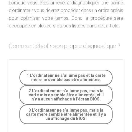
Lorsque vous êtes amené à diagnostiquer une panne
d’ordinateur vous devrez procéder dans un ordre précis
pour optimiser votre temps. Donc la procédure sera
découpée en plusieurs étapes listées dans cet article.
Comment établir son propre diagnostique ?
1 L’ordinateur ne s’allume pas et la carte
mère ne semble pas être alimentée.
2 L’ordinateur ne s’allume pas, mais la
carte mère semble être alimentée, et il
n’y a aucun affichage à l’écran BIOS.
3 L’ordinateur ne s’allume pas, mais la
carte mère semble être alimentée et il y a
un affichage du BIOS.