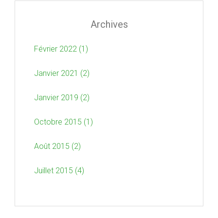
Archives
Février 2022 (1)
Janvier 2021 (2)
Janvier 2019 (2)
Octobre 2015 (1)
Août 2015 (2)
Juillet 2015 (4)