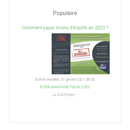
Populaire
Comment payer moins d'impôts en 2023 ?
Ecrit le vendredi, 01 janvier 2021 08:00
FLYER AVANTAGE FISCAL 2022
Lu 31475 fois