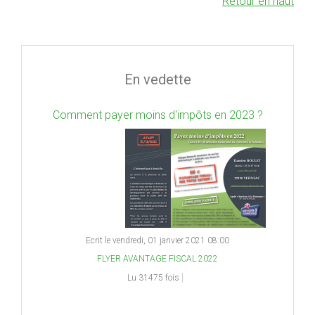
Retour en haut
En vedette
Comment payer moins d'impôts en 2023 ?
Ecrit le vendredi, 01 janvier 2021 08:00
FLYER AVANTAGE FISCAL 2022
Lu 31475 fois