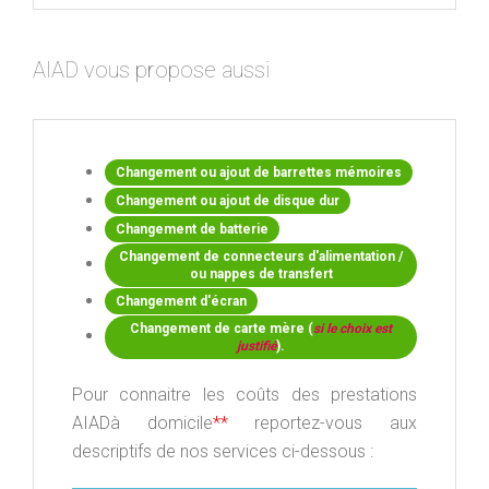
AIAD vous propose aussi
Changement ou ajout de barrettes mémoires
Changement ou ajout de disque dur
Changement de batterie
Changement de connecteurs d'alimentation /
ou nappes de transfert
Changement d'écran
Changement de carte mère (
si le choix est
justifié
).
Pour connaitre les coûts des prestations
AIADà domicile
**
reportez-vous aux
descriptifs de nos services ci-dessous :