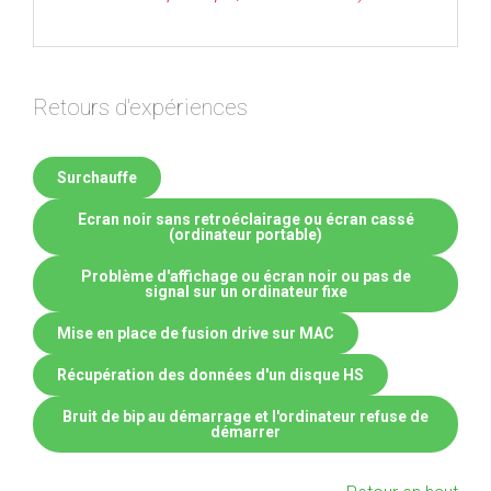
Retours d'expériences
Surchauffe
Ecran noir sans retroéclairage ou écran cassé
(ordinateur portable)
Problème d'affichage ou écran noir ou pas de
signal sur un ordinateur fixe
Mise en place de fusion drive sur MAC
Récupération des données d'un disque HS
Bruit de bip au démarrage et l'ordinateur refuse de
démarrer