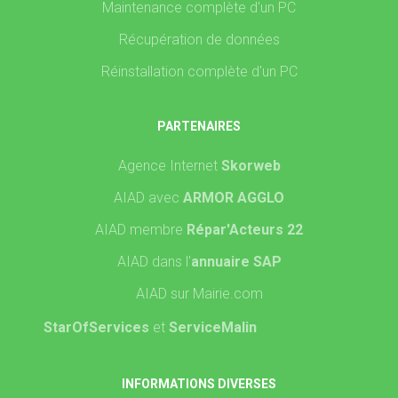
Maintenance complète d'un PC
Récupération de données
Réinstallation complète d'un PC
PARTENAIRES
Agence Internet
Skorweb
AIAD avec
ARMOR AGGLO
AIAD membre
Répar'Acteurs 22
AIAD dans l'
annuaire SAP
AIAD sur Mairie.com
StarOfServices
et
ServiceMalin
INFORMATIONS DIVERSES