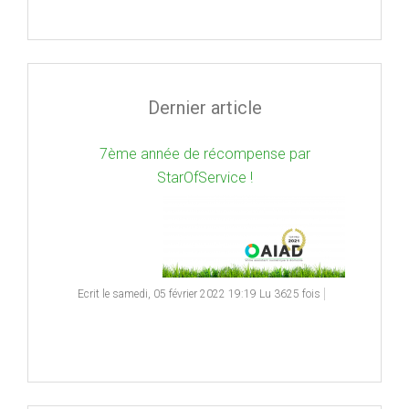
Dernier article
7ème année de récompense par
StarOfService !
Ecrit le samedi, 05 février 2022 19:19
Lu 3625 fois