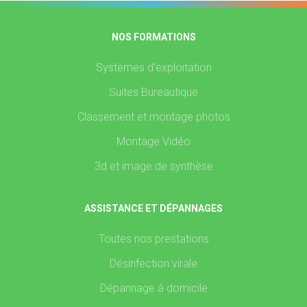
NOS FORMATIONS
Systèmes d'exploitation
Suites Bureautique
Classement et montage photos
Montage Vidéo
3d et image de synthèse
ASSISTANCE ET DÉPANNAGES
Toutes nos prestations
Désinfection virale
Dépannage à domicile