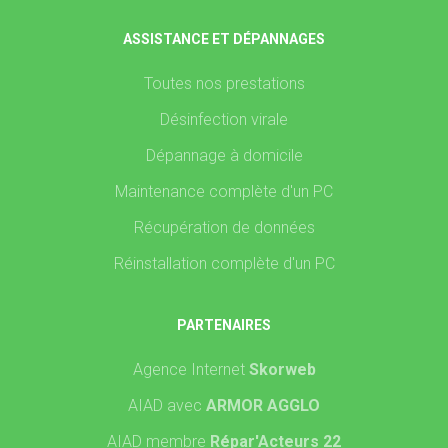
ASSISTANCE ET DÉPANNAGES
Toutes nos prestations
Désinfection virale
Dépannage à domicile
Maintenance complète d'un PC
Récupération de données
Réinstallation complète d'un PC
PARTENAIRES
Agence Internet
Skorweb
AIAD avec
ARMOR AGGLO
AIAD membre
Répar'Acteurs 22