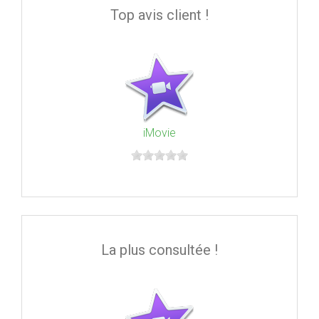
Top avis client !
iMovie
La plus consultée !