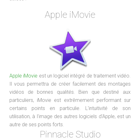
Apple iMovie
Apple iMovie
est un logiciel intégré de traitement vidéo.
Il vous permettra de créer facilement des montages
vidéos de bonnes qualités. Bien que destiné aux
particuliers, iMovie est extrêmement performant sur
certains points en particulie. L'intuitivité de son
utilisation, à l'image des autres logiciels d'Apple, est un
autre de ses points forts.
Pinnacle Studio