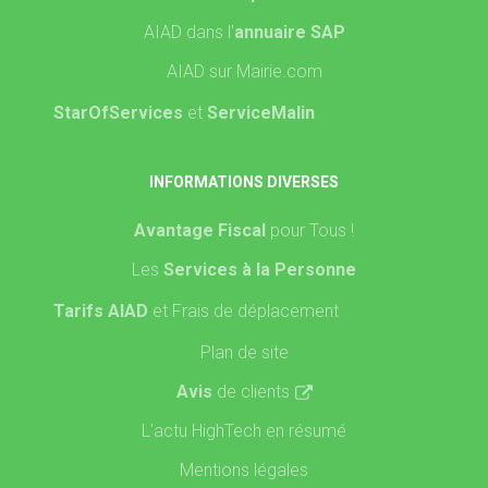
AIAD dans l'
annuaire SAP
AIAD sur Mairie.com
StarOfServices
et
ServiceMalin
INFORMATIONS DIVERSES
Avantage Fiscal
pour Tous !
Les
Services à la Personne
Tarifs AIAD
et Frais de déplacement
Plan de site
Avis
de clients
L'actu HighTech en résumé
Mentions légales