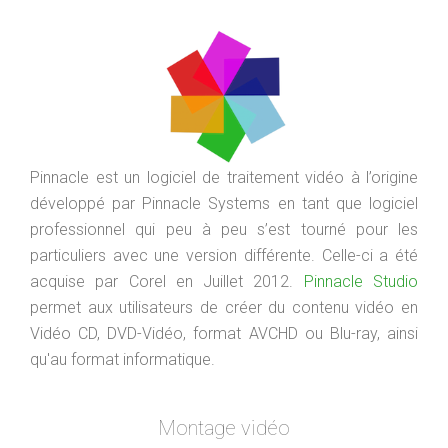
Pinnacle est un logiciel de traitement vidéo à l’origine
développé par Pinnacle Systems en tant que logiciel
professionnel qui peu à peu s’est tourné pour les
particuliers avec une version différente. Celle-ci a été
acquise par Corel en Juillet 2012.
Pinnacle Studio
permet aux utilisateurs de créer du contenu vidéo en
Vidéo CD, DVD-Vidéo, format AVCHD ou Blu-ray, ainsi
qu'au format informatique.
Montage vidéo