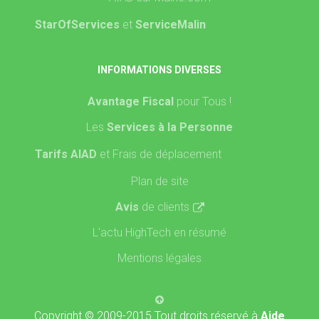
StarOfServices
et
ServiceMalin
INFORMATIONS DIVERSES
Avantage Fiscal
pour Tous !
Les
Services à la Personne
Tarifs AIAD
et Frais de déplacement
Plan de site
Avis
de clients
L'actu HighTech en résumé
Mentions légales
Copyright © 2009-2015 Tout droits réservé à
Aide