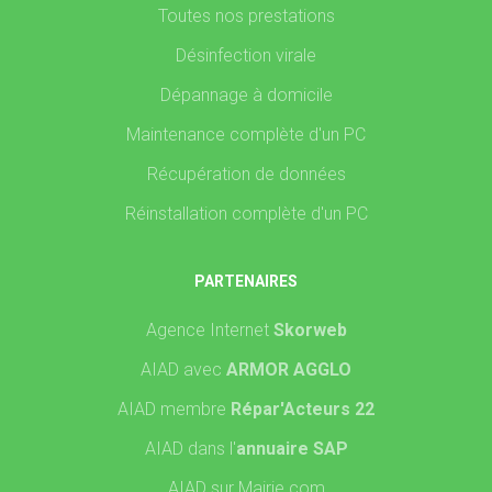
Toutes nos prestations
Désinfection virale
Dépannage à domicile
Maintenance complète d'un PC
Récupération de données
Réinstallation complète d'un PC
PARTENAIRES
Agence Internet
Skorweb
AIAD avec
ARMOR AGGLO
AIAD membre
Répar'Acteurs 22
AIAD dans l'
annuaire SAP
AIAD sur Mairie.com