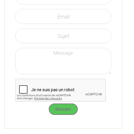
Envoyer