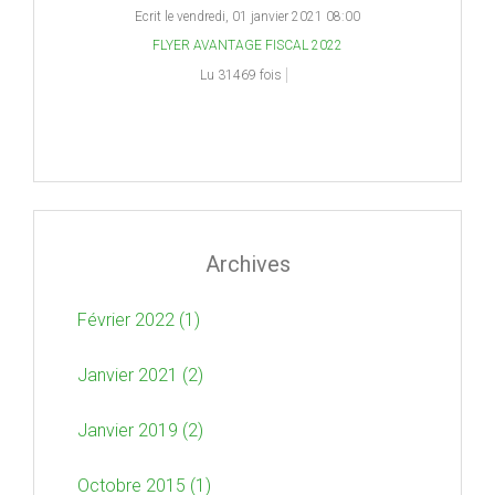
Ecrit le vendredi, 01 janvier 2021 08:00
FLYER AVANTAGE FISCAL 2022
Lu 31469 fois
Archives
Février 2022 (1)
Janvier 2021 (2)
Janvier 2019 (2)
Octobre 2015 (1)