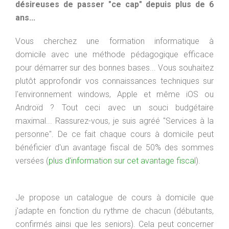
désireuses de passer "ce cap" depuis plus de 6
ans...
Vous cherchez une formation informatique à
domicile avec une méthode pédagogique efficace
pour démarrer sur des bonnes bases... Vous souhaitez
plutôt approfondir vos connaissances techniques sur
l'environnement windows, Apple et même iOS ou
Androïd ? Tout ceci avec un souci budgétaire
maximal... Rassurez-vous, je suis agréé "Services à la
personne". De ce fait chaque cours à domicile peut
bénéficier d'un avantage fiscal de 50% des sommes
versées (
plus d'information sur cet avantage fiscal
).
Je propose un catalogue de cours à domicile que
j'adapte en fonction du rythme de chacun (débutants,
confirmés ainsi que les
seniors). Cela peut concerner