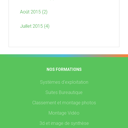
Août 2015 (2)
Juillet 2015 (4)
NOS FORMATIONS
Systèmes d'exploitation
Suites Bureautique
Classement et montage photos
Montage Vidéo
3d et image de synthèse