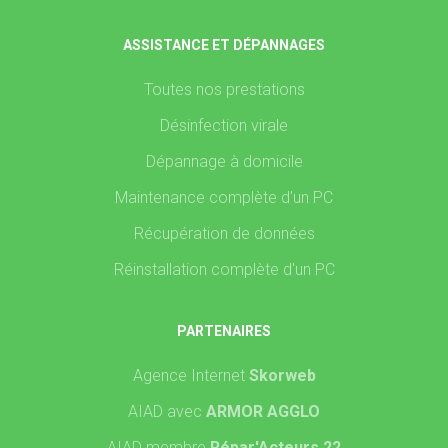
ASSISTANCE ET DÉPANNAGES
Toutes nos prestations
Désinfection virale
Dépannage à domicile
Maintenance complète d'un PC
Récupération de données
Réinstallation complète d'un PC
PARTENAIRES
Agence Internet
Skorweb
AIAD avec
ARMOR AGGLO
AIAD membre
Répar'Acteurs 22