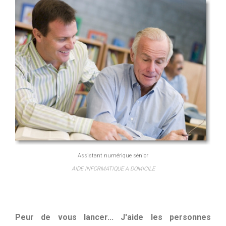
Assistant numérique sénior
AIDE INFORMATIQUE A DOMICILE
Peur de vous lancer... J'aide les personnes