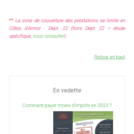
**
La zone de couverture des prestations se limite
en
Côtes d'Armor - Dept. 22 (hors Dept. 22 = étude
spécifique,
nous consulter
).
Retour en haut
En vedette
Comment payer moins d'impôts en 2023 ?