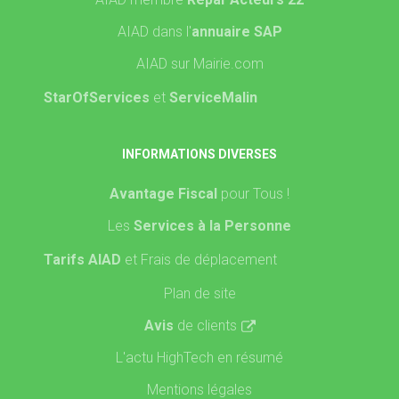
AIAD dans l'
annuaire SAP
AIAD sur Mairie.com
StarOfServices
et
ServiceMalin
INFORMATIONS DIVERSES
Avantage Fiscal
pour Tous !
Les
Services à la Personne
Tarifs AIAD
et Frais de déplacement
Plan de site
Avis
de clients
L'actu HighTech en résumé
Mentions légales