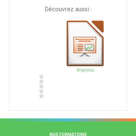
Découvrez aussi :
Impress
NOS FORMATIONS