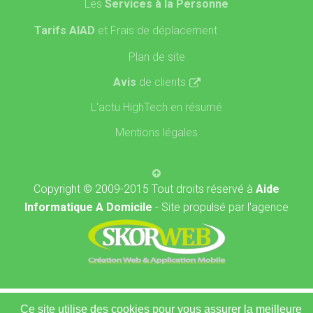
Les
Services à la Personne
Tarifs AIAD
et Frais de déplacement
Plan de site
Avis
de clients
L'actu HighTech en résumé
Mentions légales
Copyright © 2009-2015 Tout droits réservé à
Aide
Informatique A Domicile
- Site propulsé par l'agence
Ce site utilise des cookies pour vous assurer la meilleure