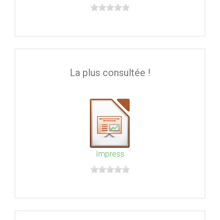
La plus consultée !
Impress