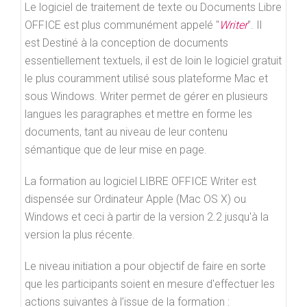
Le logiciel de traitement de texte ou Documents Libre
OFFICE est plus communément appelé "
Writer
". Il
est Destiné à la conception de documents
essentiellement textuels, il est de loin le logiciel gratuit
le plus couramment utilisé sous plateforme Mac et
sous Windows. Writer permet de gérer en plusieurs
langues les paragraphes et mettre en forme les
documents, tant au niveau de leur contenu
sémantique que de leur mise en page.
La formation au logiciel LIBRE OFFICE Writer est
dispensée sur Ordinateur Apple (Mac OS X) ou
Windows et ceci à partir de la version 2.2 jusqu'à la
version la plus récente.
Le niveau initiation a pour objectif de faire en sorte
que les participants soient en mesure d'effectuer les
actions suivantes à l’issue de la formation :