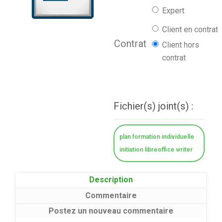
Expert
Client en contrat
Contrat
Client hors
contrat
Fichier(s) joint(s) :
plan formation individuelle
initiation libreoffice writer
Description
Commentaire
Postez un nouveau commentaire