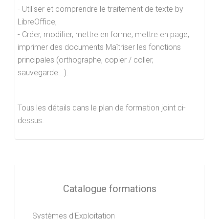
- Utiliser et comprendre le traitement de texte by
LibreOffice,
- Créer, modifier, mettre en forme, mettre en page,
imprimer des documents Maîtriser les fonctions
principales (orthographe, copier / coller,
sauvegarde...).
Tous les détails dans le plan de formation joint ci-
dessus.
Catalogue formations
Systèmes d'Exploitation