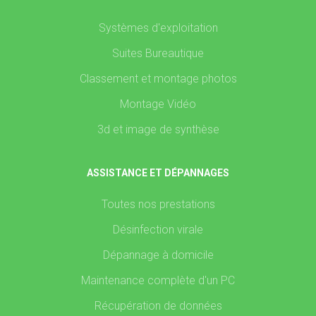
Systèmes d'exploitation
Suites Bureautique
Classement et montage photos
Montage Vidéo
3d et image de synthèse
ASSISTANCE ET DÉPANNAGES
Toutes nos prestations
Désinfection virale
Dépannage à domicile
Maintenance complète d'un PC
Récupération de données