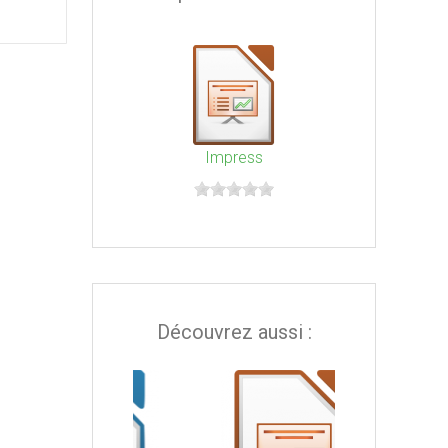
Impress
Découvrez aussi :