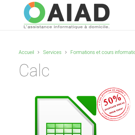
Accueil
Services
Formations et cours informati
Calc