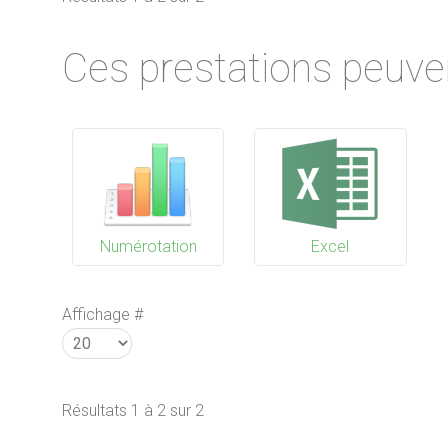
Ces prestations peuve
Numérotation
Excel
Affichage #
Résultats 1 à 2 sur 2