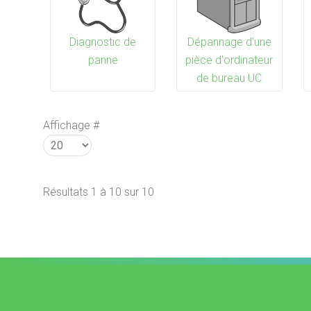
Diagnostic de
Dépannage d'une
panne
pièce d'ordinateur
de bureau UC
Affichage #
Résultats 1 à 10 sur 10