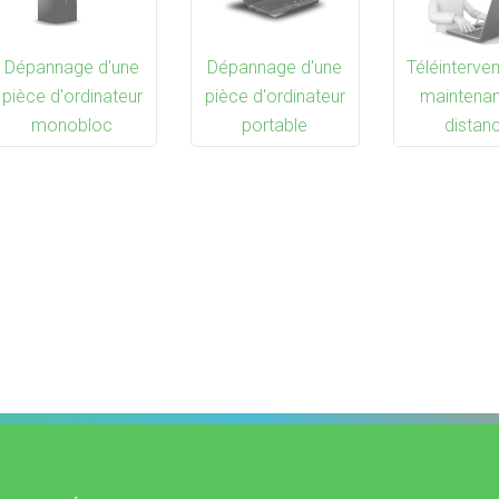
Dépannage d'une
Dépannage d'une
Téléinterven
pièce d'ordinateur
pièce d'ordinateur
maintena
monobloc
portable
distan