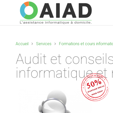
Accueil
Services
Formations et cours informati
Audit et conseil
informatique et