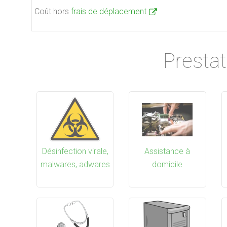
Coût hors
frais de déplacement
Prestat
Désinfection virale,
Assistance à
malwares, adwares
domicile