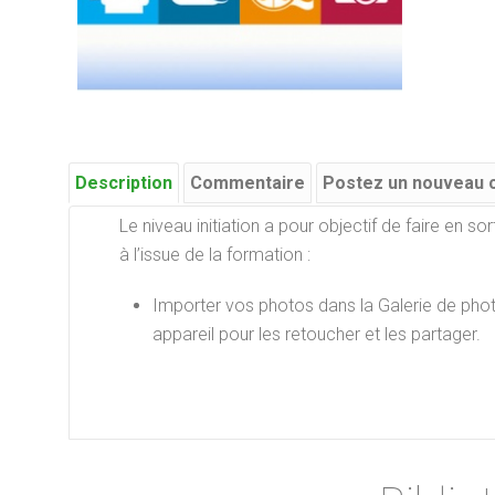
Description
Commentaire
Postez un nouveau
Le niveau initiation a pour objectif de faire en s
à l’issue de la formation :
Importer vos photos dans la Galerie de photo
appareil pour les retoucher et les partager.