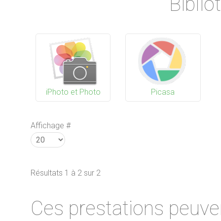
Bibli
iPhoto et Photo
Picasa
Affichage #
Résultats 1 à 2 sur 2
Ces prestations peuve