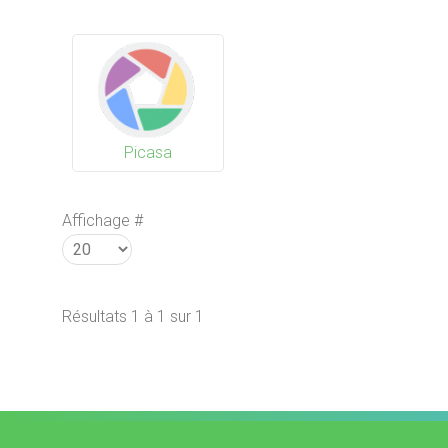
Picasa
Affichage #
Résultats 1 à 1 sur 1