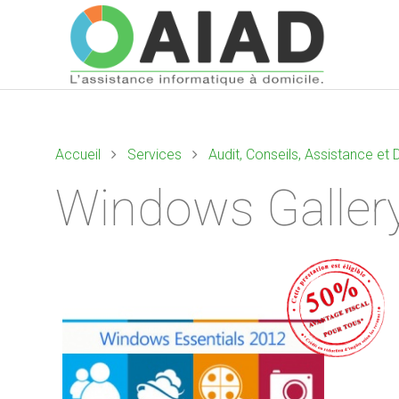
Accueil
Services
Audit, Conseils, Assistance e
Windows Galler