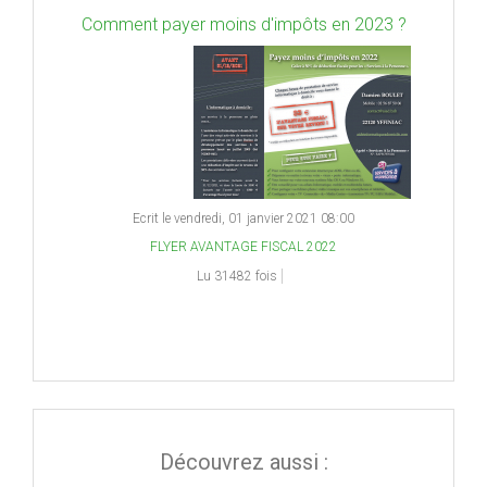
Comment payer moins d'impôts en 2023 ?
Ecrit le vendredi, 01 janvier 2021 08:00
FLYER AVANTAGE FISCAL 2022
Lu 31482 fois
Découvrez aussi :