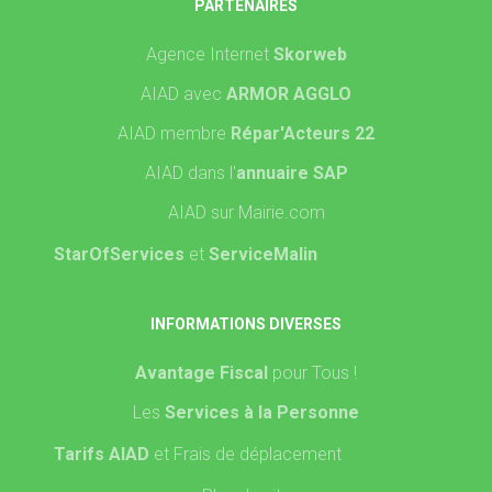
PARTENAIRES
Agence Internet
Skorweb
AIAD avec
ARMOR AGGLO
AIAD membre
Répar'Acteurs 22
AIAD dans l'
annuaire SAP
AIAD sur Mairie.com
StarOfServices
et
ServiceMalin
INFORMATIONS DIVERSES
Avantage Fiscal
pour Tous !
Les
Services à la Personne
Tarifs AIAD
et Frais de déplacement