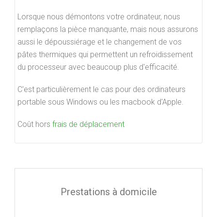
Lorsque nous démontons votre ordinateur, nous
remplaçons la pièce manquante, mais nous assurons
aussi le dépoussiérage et le changement de vos
pâtes thermiques qui permettent un refroidissement
du processeur avec beaucoup plus d'efficacité.
C'est particulièrement le cas pour des ordinateurs
portable sous Windows ou les macbook d'Apple.
Coût hors
frais de déplacement
Prestations à domicile