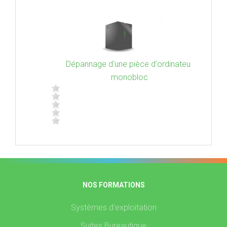
Dépannage d'une pièce d'ordinateur
monobloc
NOS FORMATIONS
Systèmes d'exploitation
Suites Bureautique