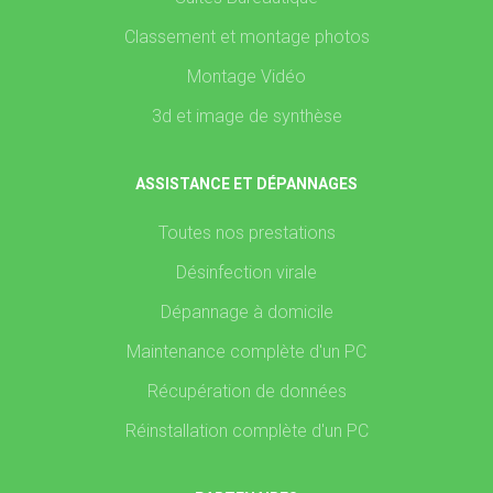
Classement et montage photos
Montage Vidéo
3d et image de synthèse
ASSISTANCE ET DÉPANNAGES
Toutes nos prestations
Désinfection virale
Dépannage à domicile
Maintenance complète d'un PC
Récupération de données
Réinstallation complète d'un PC