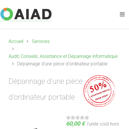
Accueil
Services
Audit, Conseils, Assistance et Dépannage informatique
Dépannage d'une pièce d'ordinateur portable
Dépannage d'une pièce
d'ordinateur portable
60,00 €
l'unité
coût hors