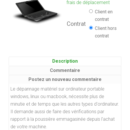
frais de déplacement
Client en
contrat
Contrat
Client hors
contrat
Description
Commentaire
Postez un nouveau commentaire
Le dépannage matériel sur ordinateur portable
windows, linux ou macbook, nécessite plus de
minutie et de temps que les autres types d'ordinateur.
Il demande aussi de faire des vérifications par
rapport à la poussière emmagasinée depuis l'achat
de votre machine.